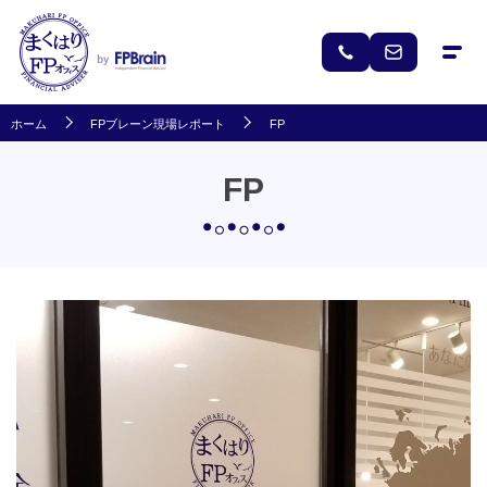
ホーム
FPブレーン現場レポート
FP
FP