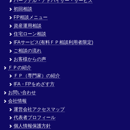
パーソナル・アドバイザー・サービス
初回相談
FP相談メニュー
資産運用相談
住宅ローン相談
IFAサービス(有料ＦＰ相談利用者限定)
ご相談の流れ
お客様からの声
ＦＰの紹介
ＦＰ（専門家）の紹介
IFA・FPをめざす方
お問い合わせ
会社情報
運営会社アクセスマップ
代表者プロフィール
個人情報保護方針