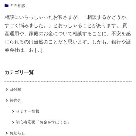
ＦＰ相談
相談にいらっしゃったお客さまが、「相談するかどうか、
すごく悩みました。」とおっしゃることがあります。 資
産運用や、家庭のお金について相談することに、不安を感
じられるのは当然のことだと思います。しかも、銀行や証
券会社は、お […]
カテゴリ一覧
日付順
勉強会
セミナー情報
初心者応援「お金を学ぼう会」
お知らせ