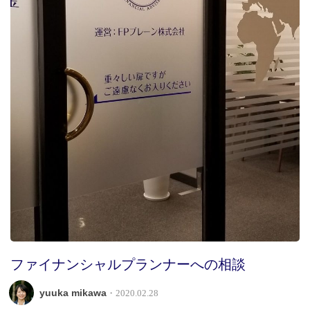
ファイナンシャルプランナーへの相談
yuuka mikawa
・2020.02.28