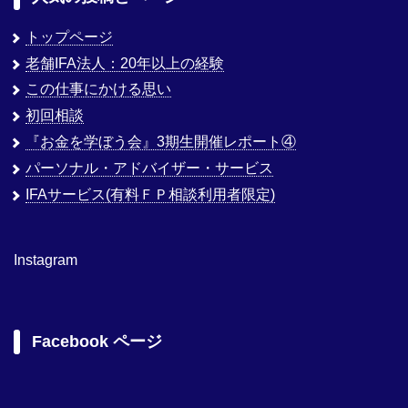
トップページ
老舗IFA法人：20年以上の経験
この仕事にかける思い
初回相談
『お金を学ぼう会』3期生開催レポート④
パーソナル・アドバイザー・サービス
IFAサービス(有料ＦＰ相談利用者限定)
Instagram
Facebook ページ