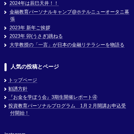
2024年は辰巳天井！！
金融教育パーソナルキャンプ@ホテルニューオータニ幕
張
2023年 新年ご挨拶
2023年 卯(うさぎ)跳ねる
大学教授の「一言」が日本の金融リテラシーを物語る
人気の投稿とページ
トップページ
勧誘方針
『お金を学ぼう会』3期生開催レポート④
投資教育パーソナルプログラム 1月２月開講お申込受
付開始！