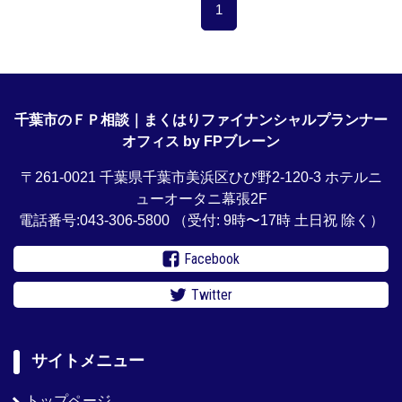
1
千葉市のＦＰ相談｜まくはりファイナンシャルプランナー
オフィス by FPブレーン
〒261-0021 千葉県千葉市美浜区ひび野2-120-3 ホテルニ
ューオータニ幕張2F
電話番号:043-306-5800
（受付: 9時〜17時 土日祝 除く）
Facebook
Twitter
サイトメニュー
トップページ