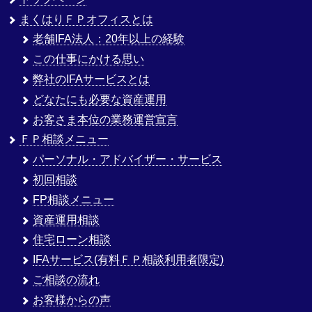
まくはりＦＰオフィスとは
老舗IFA法人：20年以上の経験
この仕事にかける思い
弊社のIFAサービスとは
どなたにも必要な資産運用
お客さま本位の業務運営宣言
ＦＰ相談メニュー
パーソナル・アドバイザー・サービス
初回相談
FP相談メニュー
資産運用相談
住宅ローン相談
IFAサービス(有料ＦＰ相談利用者限定)
ご相談の流れ
お客様からの声