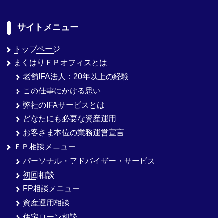
サイトメニュー
トップページ
まくはりＦＰオフィスとは
老舗IFA法人：20年以上の経験
この仕事にかける思い
弊社のIFAサービスとは
どなたにも必要な資産運用
お客さま本位の業務運営宣言
ＦＰ相談メニュー
パーソナル・アドバイザー・サービス
初回相談
FP相談メニュー
資産運用相談
住宅ローン相談