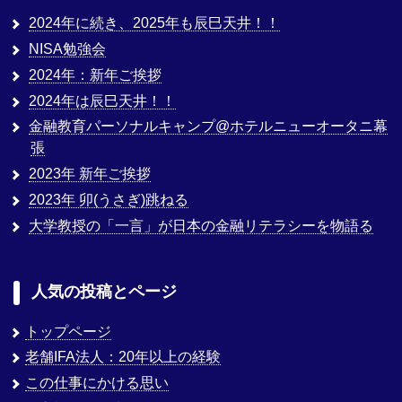
2024年に続き、2025年も辰巳天井！！
NISA勉強会
2024年：新年ご挨拶
2024年は辰巳天井！！
金融教育パーソナルキャンプ@ホテルニューオータニ幕
張
2023年 新年ご挨拶
2023年 卯(うさぎ)跳ねる
大学教授の「一言」が日本の金融リテラシーを物語る
人気の投稿とページ
トップページ
老舗IFA法人：20年以上の経験
この仕事にかける思い