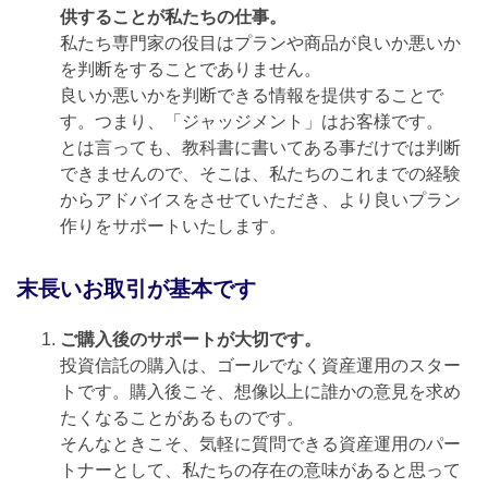
供することが私たちの仕事。
私たち専門家の役目はプランや商品が良いか悪いか
を判断をすることでありません。
良いか悪いかを判断できる情報を提供することで
す。つまり、「ジャッジメント」はお客様です。
とは言っても、教科書に書いてある事だけでは判断
できませんので、そこは、私たちのこれまでの経験
からアドバイスをさせていただき、より良いプラン
作りをサポートいたします。
末長いお取引が基本です
ご購入後のサポートが大切です。
投資信託の購入は、ゴールでなく資産運用のスター
トです。購入後こそ、想像以上に誰かの意見を求め
たくなることがあるものです。
そんなときこそ、気軽に質問できる資産運用のパー
トナーとして、私たちの存在の意味があると思って