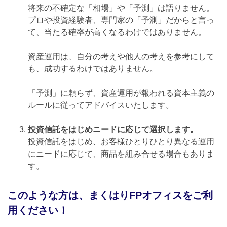
将来の不確定な「相場」や「予測」は語りません。
プロや投資経験者、専門家の「予測」だからと言っ
て、当たる確率が高くなるわけではありません。
資産運用は、自分の考えや他人の考えを参考にして
も、成功するわけではありません。
「予測」に頼らず、資産運用が報われる資本主義の
ルールに従ってアドバイスいたします。
投資信託をはじめニードに応じて選択します。
投資信託をはじめ、お客様ひとりひとり異なる運用
にニードに応じて、商品を組み合せる場合もありま
す。
このような方は、まくはりFPオフィスをご利
用ください！