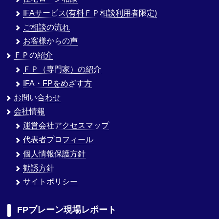
IFAサービス(有料ＦＰ相談利用者限定)
ご相談の流れ
お客様からの声
ＦＰの紹介
ＦＰ（専門家）の紹介
IFA・FPをめざす方
お問い合わせ
会社情報
運営会社アクセスマップ
代表者プロフィール
個人情報保護方針
勧誘方針
サイトポリシー
FPブレーン現場レポート