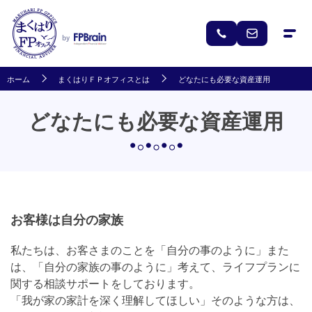
ホーム
まくはりＦＰオフィスとは
どなたにも必要な資産運用
どなたにも必要な資産運用
お客様は自分の家族
私たちは、お客さまのことを「自分の事のように」また
は、「自分の家族の事のように」考えて、ライフプランに
関する相談サポートをしております。
「我が家の家計を深く理解してほしい」そのような方は、