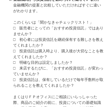
金融機関の提案と比較していただければすぐに違い
がわかります。
このくらいは「聞かなきゃチェックリスト！」
□ 販売者にとっての「おすすめ投資信託」ではあり
ませんか？
□ 初心者には投資信託を継続保有する難しさを教え
てくれましたか？
□ 投資信託は購入時より、購入後が大切なことを教
えてくれましたか？
□ 明確な目的は設定しましたか？
□ 来店するたびに、「おすすめ投資信託」が変わっ
ていませんか？
□ 投資信託は、保有しているだけで毎年手数料が取
られることを教えてくれましたか？
まくはりＦＰオフィスにご相談にいらっしゃった
際、商品のご紹介の前に、投資についての基礎知識