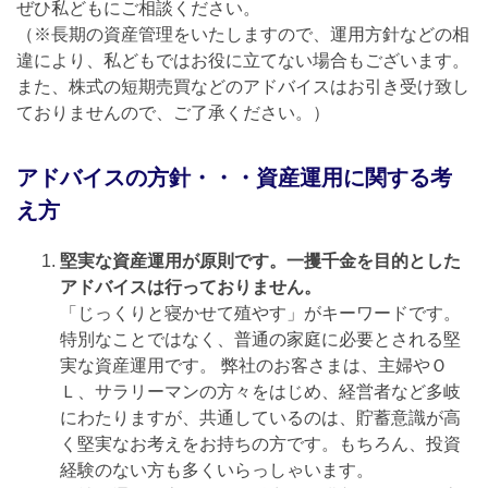
ぜひ私どもにご相談ください。
（※長期の資産管理をいたしますので、運用方針などの相
違により、私どもではお役に立てない場合もございます。
また、株式の短期売買などのアドバイスはお引き受け致し
ておりませんので、ご了承ください。）
アドバイスの方針・・・資産運用に関する考
え方
堅実な資産運用が原則です。一攫千金を目的とした
アドバイスは行っておりません。
「じっくりと寝かせて殖やす」がキーワードです。
特別なことではなく、普通の家庭に必要とされる堅
実な資産運用です。 弊社のお客さまは、主婦やＯ
Ｌ、サラリーマンの方々をはじめ、経営者など多岐
にわたりますが、共通しているのは、貯蓄意識が高
く堅実なお考えをお持ちの方です。もちろん、投資
経験のない方も多くいらっしゃいます。