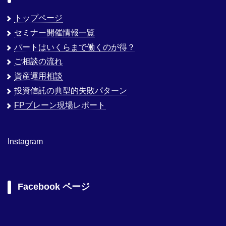
トップページ
セミナー開催情報一覧
パートはいくらまで働くのが得？
ご相談の流れ
資産運用相談
投資信託の典型的失敗パターン
FPブレーン現場レポート
Instagram
Facebook ページ