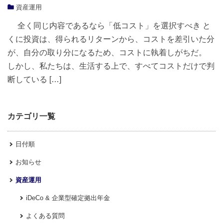
資産運用
全く同じ内容であるなら「低コスト」を選択すべき と
くに投資は、得られるリターンから、コストを差引いた分
が、自分の取り分になるため、コストに執着しがちだ。
しかし、私たちは、生活する上で、すべてコストだけで判
断している […]
カテゴリ一覧
日付順
お知らせ
資産運用
iDeCo & 企業型確定拠出年金
よくある質問