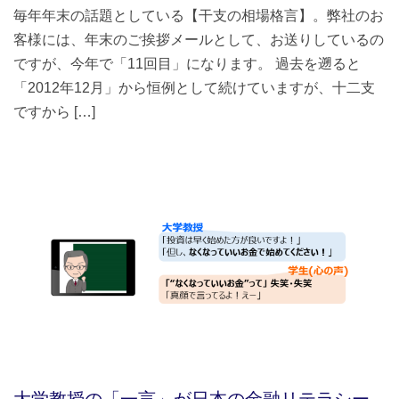
毎年年末の話題としている【干支の相場格言】。弊社のお
客様には、年末のご挨拶メールとして、お送りしているの
ですが、今年で「11回目」になります。 過去を遡ると
「2012年12月」から恒例として続けていますが、十二支
ですから […]
大学教授の「一言」が日本の金融リテラシー