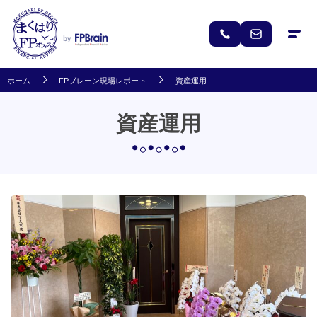
ホーム
FPブレーン現場レポート
資産運用
資産運用