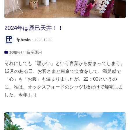
2024年は辰巳天井！！
fpbrain
・2023.12.29
お知らせ
資産運用
それにしても「暖かい」という言葉から始まってしまう。
12月のある日、お客さまと東京で会食をして、満足感で
「心」も「お腹」も温まりましたが、22：00というの
に、私は、オックスフォードのシャツ1枚だけで帰宅しま
した。今年 […]