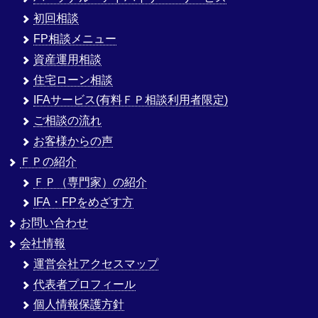
初回相談
FP相談メニュー
資産運用相談
住宅ローン相談
IFAサービス(有料ＦＰ相談利用者限定)
ご相談の流れ
お客様からの声
ＦＰの紹介
ＦＰ（専門家）の紹介
IFA・FPをめざす方
お問い合わせ
会社情報
運営会社アクセスマップ
代表者プロフィール
個人情報保護方針