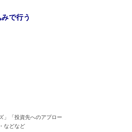
込みで行う
ズ」「投資先へのアプロー
・などなど