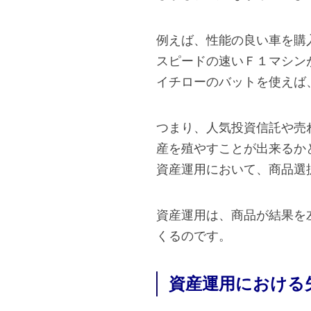
例えば、性能の良い車を購
スピードの速いＦ１マシン
イチローのバットを使えば
つまり、人気投資信託や売
産を殖やすことが出来るか
資産運用において、商品選
資産運用は、商品が結果を
くるのです。
資産運用における