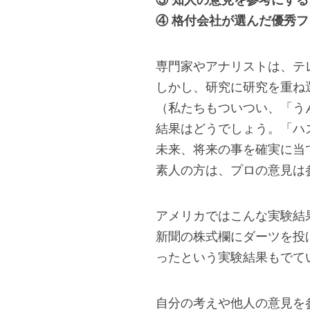
③ 知人の意見を参考にする
④ 格付会社が選んだ優秀
専門家やアナリストは、テ
しかし、研究に研究を重ね
（私たちもついつい、「う
結果はどうでしょう。「ハ
未来、将来の事を確実に当
素人の方は、プロの意見は
アメリカではこんな実験結
新聞の株式欄にダーツを投
ったという実験結果もでて
自分の考えや他人の意見を