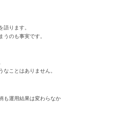
を語ります。
まうのも事実です。
。
うなことはありません。
柄も運用結果は変わらなか