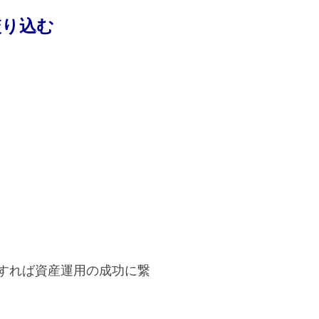
絞り込む
すれば資産運用の成功に繋