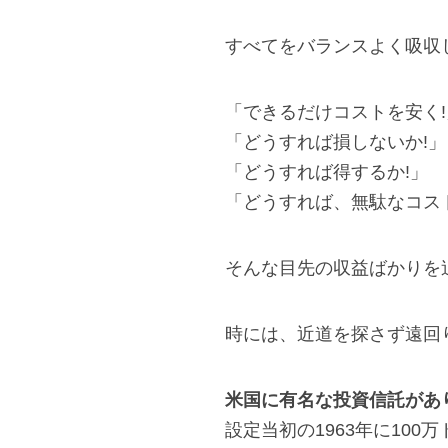
すべてをバランスよく吸収
「できるだけコストを安く!
「どうすれば損しないか!」
「どうすれば得するか!」
「どうすれば、無駄なコス
そんな目先の収益ばかりを
時には、近道を探さず遠回
米国に有名な投資信託があ
設定当初の1963年に100