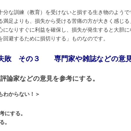
十分な訓練（教育）を受けないと損する生き物のようで
る満足よりも、損失から受ける苦痛の方が大きく感じる
心になりすぐに利益を確保し、損失が発生すると大胆に
を回避するために損切りする」ものなのです。
失敗 その３ 専門家や雑誌などの意
、評論家などの意見を参考にする。
もわからない！＞
参考にする。
る。