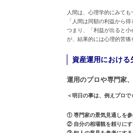
人間は、心理学的にみても
「人間は同額の利益から得
つまり、「利益が出ると小
が、結果的には心理的苦痛
資産運用における
運用のプロや専門家
＜明日の事は、例えプロで
① 専門家の景気見通しを
② 自分の相場観を頼りにす