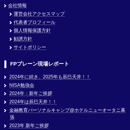
会社情報
運営会社アクセスマップ
代表者プロフィール
個人情報保護方針
勧誘方針
サイトポリシー
FPブレーン現場レポート
2024年に続き、2025年も辰巳天井！！
NISA勉強会
2024年：新年ご挨拶
2024年は辰巳天井！！
金融教育パーソナルキャンプ@ホテルニューオータニ幕
張
2023年 新年ご挨拶