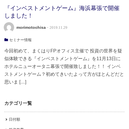
『インベストメントゲーム』海浜幕張で開催
しました！
morimotochisa
・2019.11.29
セミナー情報
今回初めて、まくはりFPオフィス主催で 投資の世界を疑
似体験できる『インベストメントゲーム』を11月13日に
ホテルニューオータニ幕張で開催致しました！！ インベ
ストメントゲーム？初めてきいたよって方がほとんどだと
思いま […]
カテゴリ一覧
日付順