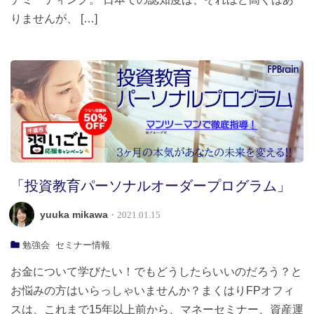
りませんが、 […]
「投資教育パーソナルオーダープログラム」
yuuka mikawa
・2021.01.15
勉強会
セミナー情報
お金について学びたい！でもどうしたらいいのだろう？と
お悩みの方はいらっしゃいませんか？まくはりFPオフィ
スは、これまで15年以上前から、マネーセミナー、資産運