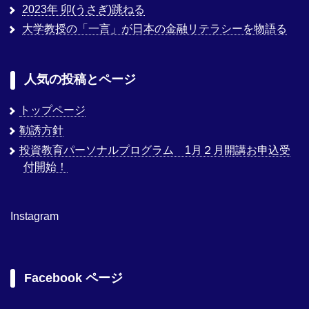
2023年 卯(うさぎ)跳ねる
大学教授の「一言」が日本の金融リテラシーを物語る
人気の投稿とページ
トップページ
勧誘方針
投資教育パーソナルプログラム 1月２月開講お申込受
付開始！
Instagram
Facebook ページ