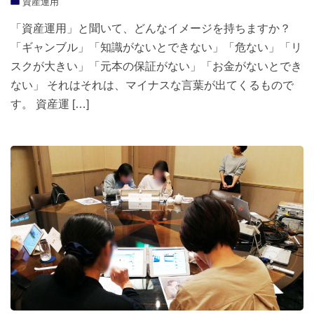
資産運用
「資産運用」と聞いて、どんなイメージを持ちますか？
「ギャンブル」「知識がないとできない」「危ない」「リ
スクが大きい」「元本の保証がない」「お金がないとでき
ない」 それはそれは、マイナスな言葉が出てくるもので
す。 資産運 […]