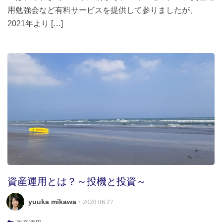
用勉強会など有料サービスを提供して参りましたが、
2021年より […]
資産運用とは？～投機と投資～
yuuka mikawa
・2020.06.27