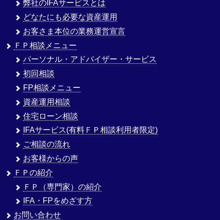
弊社のIFAサービスとは
どなたにも必要な資産運用
お客さま本位の業務運営宣言
ＦＰ相談メニュー
パーソナル・アドバイザー・サービス
初回相談
FP相談メニュー
資産運用相談
住宅ローン相談
IFAサービス(有料ＦＰ相談利用者限定)
ご相談の流れ
お客様からの声
ＦＰの紹介
ＦＰ（専門家）の紹介
IFA・FPをめざす方
お問い合わせ