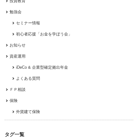
投資教育
勉強会
セミナー情報
初心者応援「お金を学ぼう会」
お知らせ
資産運用
iDeCo & 企業型確定拠出年金
よくある質問
ＦＰ相談
保険
外貨建て保険
タグ一覧