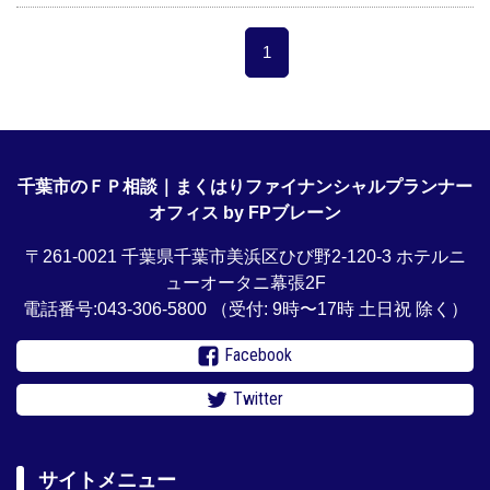
1
千葉市のＦＰ相談｜まくはりファイナンシャルプランナー
オフィス by FPブレーン
〒261-0021 千葉県千葉市美浜区ひび野2-120-3 ホテルニ
ューオータニ幕張2F
電話番号:043-306-5800
（受付: 9時〜17時 土日祝 除く）
Facebook
Twitter
サイトメニュー