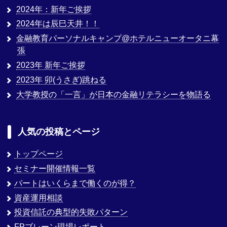
2024年：新年ご挨拶
2024年は辰巳天井！！
金融教育パーソナルキャンプ@ホテルニューオータニ幕
張
2023年 新年ご挨拶
2023年 卯(うさぎ)跳ねる
大学教授の「一言」が日本の金融リテラシーを物語る
人気の投稿とページ
トップページ
セミナー開催情報一覧
パートはいくらまで働くのが得？
資産運用相談
投資信託の典型的失敗パターン
FPブレーン現場レポート