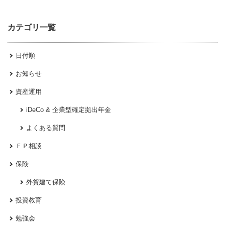
カテゴリ一覧
日付順
お知らせ
資産運用
iDeCo & 企業型確定拠出年金
よくある質問
ＦＰ相談
保険
外貨建て保険
投資教育
勉強会