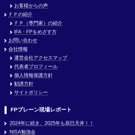
お客様からの声
ＦＰの紹介
ＦＰ（専門家）の紹介
IFA・FPをめざす方
お問い合わせ
会社情報
運営会社アクセスマップ
代表者プロフィール
個人情報保護方針
勧誘方針
サイトポリシー
FPブレーン現場レポート
2024年に続き、2025年も辰巳天井！！
NISA勉強会