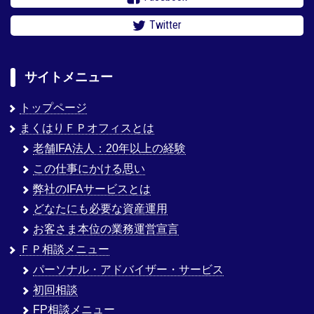
Twitter
サイトメニュー
トップページ
まくはりＦＰオフィスとは
老舗IFA法人：20年以上の経験
この仕事にかける思い
弊社のIFAサービスとは
どなたにも必要な資産運用
お客さま本位の業務運営宣言
ＦＰ相談メニュー
パーソナル・アドバイザー・サービス
初回相談
FP相談メニュー