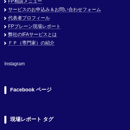
FP相談メニュー
サービスのお申込み＆お問い合わせフォーム
代表者プロフィール
FPブレーン現場レポート
弊社のIFAサービスとは
ＦＰ（専門家）の紹介
Instagram
Facebook ページ
現場レポート タグ