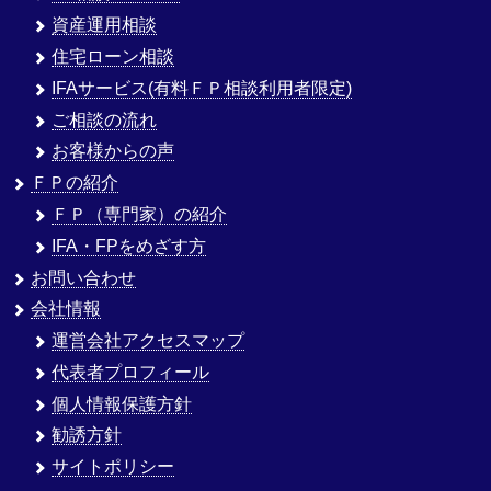
資産運用相談
住宅ローン相談
IFAサービス(有料ＦＰ相談利用者限定)
ご相談の流れ
お客様からの声
ＦＰの紹介
ＦＰ（専門家）の紹介
IFA・FPをめざす方
お問い合わせ
会社情報
運営会社アクセスマップ
代表者プロフィール
個人情報保護方針
勧誘方針
サイトポリシー