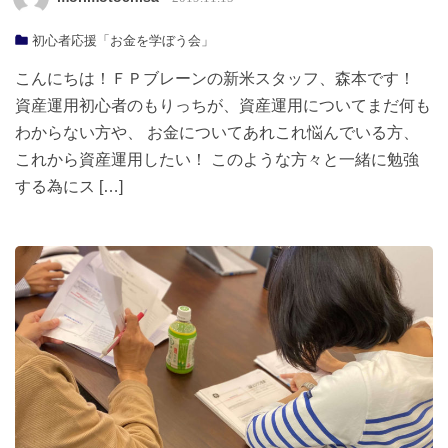
初心者応援「お金を学ぼう会」
こんにちは！ＦＰブレーンの新米スタッフ、森本です！
資産運用初心者のもりっちが、資産運用についてまだ何も
わからない方や、 お金についてあれこれ悩んでいる方、
これから資産運用したい！ このような方々と一緒に勉強
する為にス […]