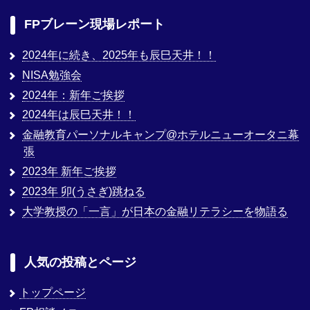
FPブレーン現場レポート
2024年に続き、2025年も辰巳天井！！
NISA勉強会
2024年：新年ご挨拶
2024年は辰巳天井！！
金融教育パーソナルキャンプ@ホテルニューオータニ幕
張
2023年 新年ご挨拶
2023年 卯(うさぎ)跳ねる
大学教授の「一言」が日本の金融リテラシーを物語る
人気の投稿とページ
トップページ