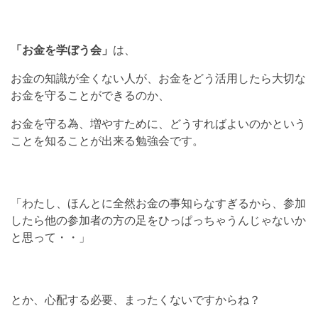
「お金を学ぼう会」
は、
お金の知識が全くない人が、お金をどう活用したら大切な
お金を守ることができるのか、
お金を守る為、増やすために、どうすればよいのかという
ことを知ることが出来る勉強会です。
「わたし、ほんとに全然お金の事知らなすぎるから、参加
したら他の参加者の方の足をひっぱっちゃうんじゃないか
と思って・・」
とか、心配する必要、まったくないですからね？