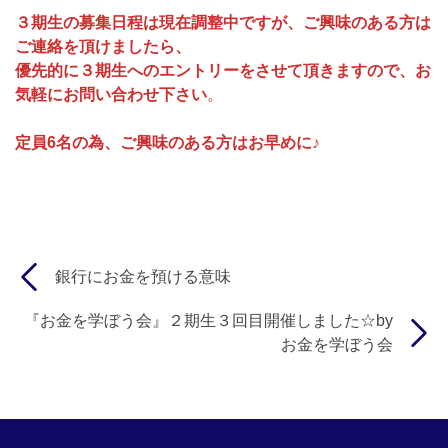
３期生の募集日程は現在調整中ですが、ご興味のある方は
ご連絡を頂けましたら、
優先的に３期生へのエントリーをさせて頂きますので、お
気軽にお問い合わせ下さい
。
定員6名の為、ご興味のある方はお早めに♪
銀行にお金を預ける意味
『お金を学ぼう会』２期生３回目開催しました☆by
お金を学ぼう会