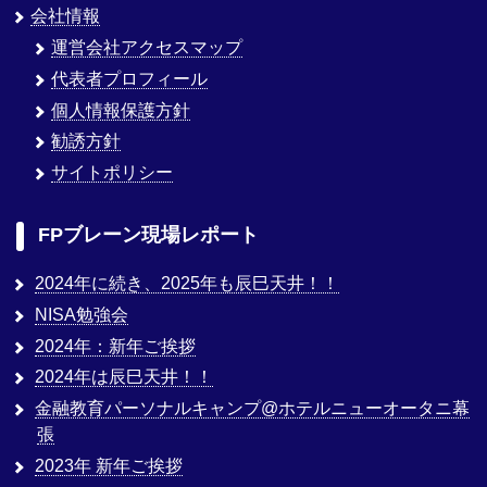
会社情報
運営会社アクセスマップ
代表者プロフィール
個人情報保護方針
勧誘方針
サイトポリシー
FPブレーン現場レポート
2024年に続き、2025年も辰巳天井！！
NISA勉強会
2024年：新年ご挨拶
2024年は辰巳天井！！
金融教育パーソナルキャンプ@ホテルニューオータニ幕
張
2023年 新年ご挨拶