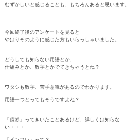
むずかしいと感じることも、もちろんあると思います。
今回終了後のアンケートを見ると
やはりそのように感じた方もいらっしゃいました。
どうしても知らない用語とか、
仕組みとか、数字とかでてきちゃうとね？
ワタシも数字、苦手意識があるのでわかります。
用語一つとってもそうですよね？
「債券」ってきいたことあるけど、詳しくは知らな
い・・・
「インフレ」って？