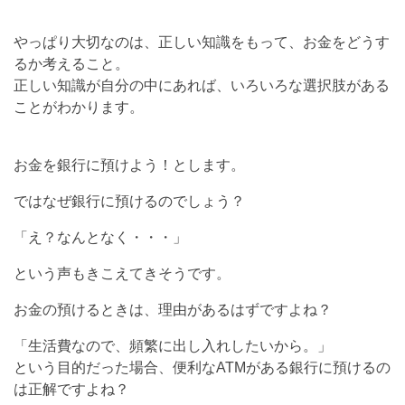
やっぱり大切なのは、正しい知識をもって、お金をどうす
るか考えること。
正しい知識が自分の中にあれば、いろいろな選択肢がある
ことがわかります。
お金を銀行に預けよう！とします。
ではなぜ銀行に預けるのでしょう？
「え？なんとなく・・・」
という声もきこえてきそうです。
お金の預けるときは、理由があるはずですよね？
「生活費なので、頻繁に出し入れしたいから。」
という目的だった場合、便利なATMがある銀行に預けるの
は正解ですよね？