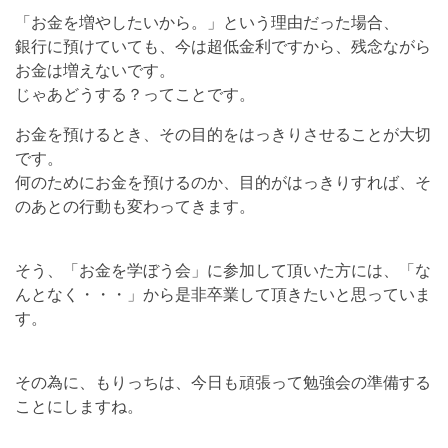
「お金を増やしたいから。」という理由だった場合、
銀行に預けていても、今は超低金利ですから、残念ながら
お金は増えないです。
じゃあどうする？ってことです。
お金を預けるとき、その目的をはっきりさせることが大切
です。
何のためにお金を預けるのか、目的がはっきりすれば、そ
のあとの行動も変わってきます。
そう、「お金を学ぼう会」に参加して頂いた方には、「な
んとなく・・・」から是非卒業して頂きたいと思っていま
す。
その為に、もりっちは、今日も頑張って勉強会の準備する
ことにしますね。