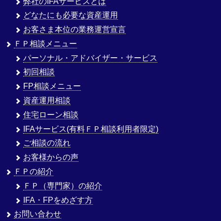
弊社のIFAサービスとは
どなたにも必要な資産運用
お客さま本位の業務運営宣言
ＦＰ相談メニュー
パーソナル・アドバイザー・サービス
初回相談
FP相談メニュー
資産運用相談
住宅ローン相談
IFAサービス(有料ＦＰ相談利用者限定)
ご相談の流れ
お客様からの声
ＦＰの紹介
ＦＰ（専門家）の紹介
IFA・FPをめざす方
お問い合わせ