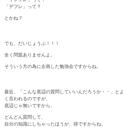
「デフレ」って？
とかね？
でも、だいじょうぶ！！！
全く問題ありませんよ。
そういう方の為に企画した勉強会ですからね。
最近、「こんな底辺の質問していいんだろうか・・」とよ
く言われるのですが、
底辺じゃ無いですから。
どんどん質問して、
自分の知識にしちゃったほうが、得ですからね。