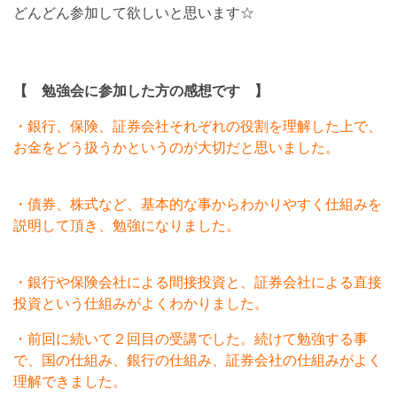
どんどん参加して欲しいと思います☆
【 勉強会に参加した方の感想です 】
・銀行、保険、証券会社それぞれの役割を理解した上で、
お金をどう扱うかというのが大切だと思いました。
・債券、株式など、基本的な事からわかりやすく仕組みを
説明して頂き、勉強になりました。
・銀行や保険会社による間接投資と、証券会社による直接
投資という仕組みがよくわかりました。
・前回に続いて２回目の受講でした。続けて勉強する事
で、国の仕組み、銀行の仕組み、証券会社の仕組みがよく
理解できました。