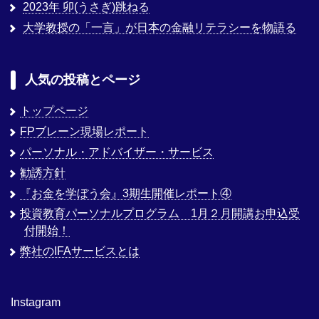
2023年 卯(うさぎ)跳ねる
大学教授の「一言」が日本の金融リテラシーを物語る
人気の投稿とページ
トップページ
FPブレーン現場レポート
パーソナル・アドバイザー・サービス
勧誘方針
『お金を学ぼう会』3期生開催レポート④
投資教育パーソナルプログラム 1月２月開講お申込受
付開始！
弊社のIFAサービスとは
Instagram