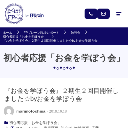
ホーム
FPブレーン現場レポート
勉強会
初心者応援「お金を学ぼう会」
『お金を学ぼう会』２期生２回目開催しました☆byお金を学ぼう会
初心者応援「お金を学ぼう会」
『お金を学ぼう会』２期生２回目開催し
ました☆byお金を学ぼう会
morimotochisa
・2019.10.18
初心者応援「お金を学ぼう会」