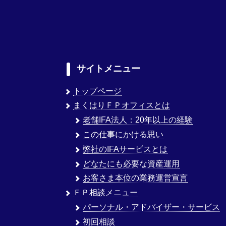
サイトメニュー
トップページ
まくはりＦＰオフィスとは
老舗IFA法人：20年以上の経験
この仕事にかける思い
弊社のIFAサービスとは
どなたにも必要な資産運用
お客さま本位の業務運営宣言
ＦＰ相談メニュー
パーソナル・アドバイザー・サービス
初回相談