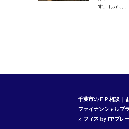
す。しかし、
千葉市のＦＰ相談｜
ファイナンシャルプ
オフィス by FPブレ