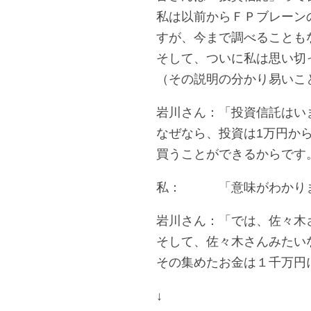
私は以前からＦＰブレーン
すが、今まで調べることも
そして、ついに私は思い切
（その説明の分かり易いこ
岩川さん：「投資信託はい
なぜなら、投資は1万円か
買うことができるからです
私： 「意味がわかりま
岩川さん：「では、佐々木
そして、佐々木さんみたい
その集めたお金は１千万円
↓