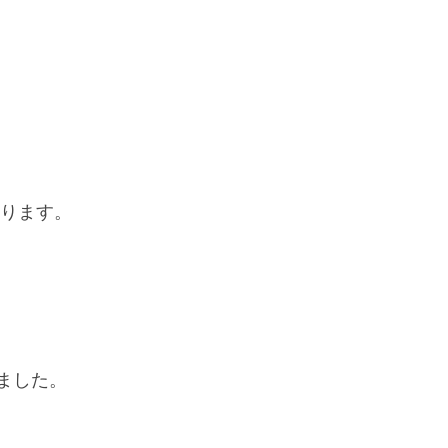
なります。
ました。