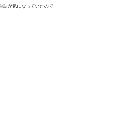
単語が気になっていたので