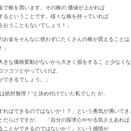
金で株を買います。その株の 価値が上がれば
するということです。様々な株を持っていれば
をおうこともないでしょう！」
お金をそんなに使わずにたくさんの株が買えることは
！」
大きな価格変動がないから大きく損をするこ と少なく
コツコツとやっていけば、
ができるでしょう。」
は絶対無理！”と決め付けていた私でした が、
すればできるのではないか！？」という勇気が沸いてき
とだらけですが、 「自分の探求心ややる気さえあれば
ることができるのではないか！」という感情が