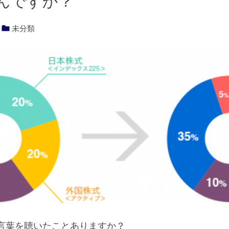
んですか？
未分類
言葉を聴いたことありますか？