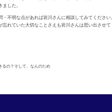
きました。
問・不明な点があれば岩川さんに相談してみてください
が忘れていた大切なことさえも岩川さんは思い出させて
きるの？そして、なんのため