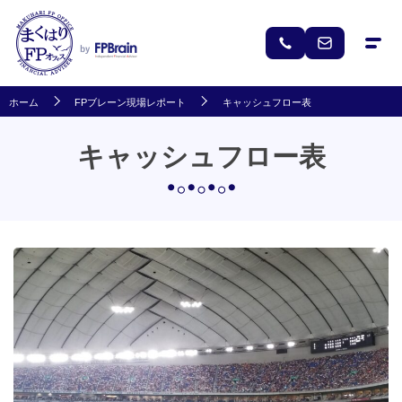
ホーム
FPブレーン現場レポート
キャッシュフロー表
キャッシュフロー表