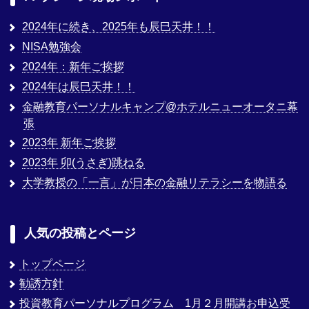
2024年に続き、2025年も辰巳天井！！
NISA勉強会
2024年：新年ご挨拶
2024年は辰巳天井！！
金融教育パーソナルキャンプ@ホテルニューオータニ幕
張
2023年 新年ご挨拶
2023年 卯(うさぎ)跳ねる
大学教授の「一言」が日本の金融リテラシーを物語る
人気の投稿とページ
トップページ
勧誘方針
投資教育パーソナルプログラム 1月２月開講お申込受