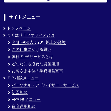
サイトメニュー
トップページ
まくはりＦＰオフィスとは
老舗IFA法人：20年以上の経験
この仕事にかける思い
弊社のIFAサービスとは
どなたにも必要な資産運用
お客さま本位の業務運営宣言
ＦＰ相談メニュー
パーソナル・アドバイザー・サービス
初回相談
FP相談メニュー
資産運用相談