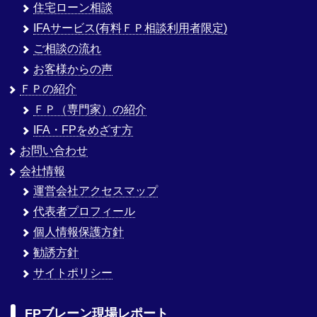
住宅ローン相談
IFAサービス(有料ＦＰ相談利用者限定)
ご相談の流れ
お客様からの声
ＦＰの紹介
ＦＰ（専門家）の紹介
IFA・FPをめざす方
お問い合わせ
会社情報
運営会社アクセスマップ
代表者プロフィール
個人情報保護方針
勧誘方針
サイトポリシー
FPブレーン現場レポート