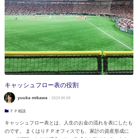
キャッシュフロー表の役割
yuuka mikawa
・2020.06.09
ＦＰ相談
キャッシュフロー表とは、人生のお金の流れを表にしたも
のです。 まくはりＦＰオフィスでも、家計の資産形成に