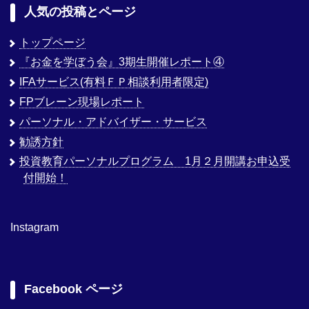
人気の投稿とページ
トップページ
『お金を学ぼう会』3期生開催レポート④
IFAサービス(有料ＦＰ相談利用者限定)
FPブレーン現場レポート
パーソナル・アドバイザー・サービス
勧誘方針
投資教育パーソナルプログラム 1月２月開講お申込受
付開始！
Instagram
Facebook ページ