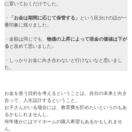
に置いておくだけでした。
・
「お金は期間に応じて保管する」
という区分けの話が一
番印象に残りました。
・金額は同じでも、
物価の上昇によって現金の価値は下が
る
と改めて思いました。
・しっかりお金に向き合わないと行けないなと思いまし
た。
お金を使う目的を考えるということは、自分の未来と向き
合って、人生設計するということ。
お子さんがいる場合には、教育費を貯めたいというのもあ
るかもしれませんし、
何年後かにはマイホームの購入希望もあるかもしれませ
ん。