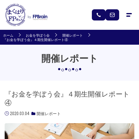
ホーム
お金を学ぼう会
開催レポート
『お金を学ぼう会』４期生開催レポート④
開催レポート
『お金を学ぼう会』４期生開催レポート
④
2020.03.04
開催レポート