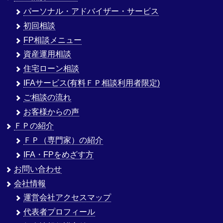
パーソナル・アドバイザー・サービス
初回相談
FP相談メニュー
資産運用相談
住宅ローン相談
IFAサービス(有料ＦＰ相談利用者限定)
ご相談の流れ
お客様からの声
ＦＰの紹介
ＦＰ（専門家）の紹介
IFA・FPをめざす方
お問い合わせ
会社情報
運営会社アクセスマップ
代表者プロフィール