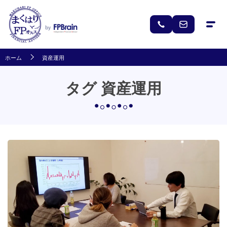
ホーム
資産運用
タグ 資産運用