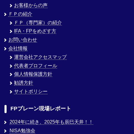
お客様からの声
ＦＰの紹介
ＦＰ（専門家）の紹介
IFA・FPをめざす方
お問い合わせ
会社情報
運営会社アクセスマップ
代表者プロフィール
個人情報保護方針
勧誘方針
サイトポリシー
FPブレーン現場レポート
2024年に続き、2025年も辰巳天井！！
NISA勉強会