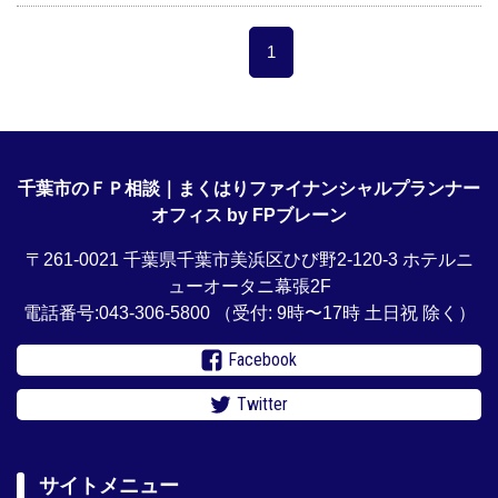
1
千葉市のＦＰ相談｜まくはりファイナンシャルプランナー
オフィス by FPブレーン
〒261-0021 千葉県千葉市美浜区ひび野2-120-3 ホテルニ
ューオータニ幕張2F
電話番号:043-306-5800
（受付: 9時〜17時 土日祝 除く）
Facebook
Twitter
サイトメニュー