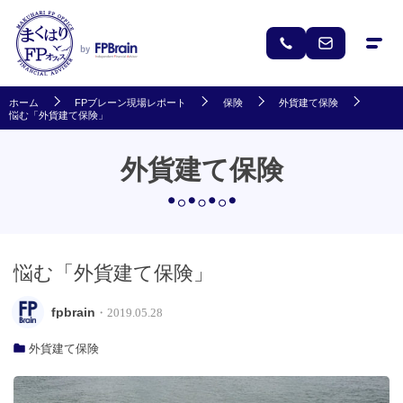
ホーム
FPブレーン現場レポート
保険
外貨建て保険
悩む「外貨建て保険」
外貨建て保険
悩む「外貨建て保険」
fpbrain
・2019.05.28
外貨建て保険