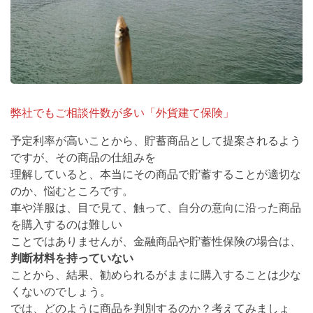
弊社でもご相談件数が多い「外貨建て保険」
予定利率が高いことから、貯蓄商品として提案されるよう
ですが、その商品の仕組みを
理解していると、本当にその商品で貯蓄することが適切な
のか、悩むところです。
車や洋服は、目で見て、触って、自分の意向に沿った商品
を購入するのは難しい
ことではありませんが、金融商品や貯蓄性保険の場合は、
判断材料を持っていない
ことから、結果、勧められるがままに購入することは少な
くないのでしょう。
では、どのように商品を判別するのか？考えてみましょ