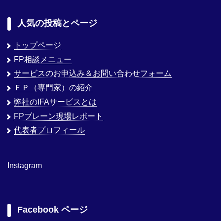
人気の投稿とページ
トップページ
FP相談メニュー
サービスのお申込み＆お問い合わせフォーム
ＦＰ（専門家）の紹介
弊社のIFAサービスとは
FPブレーン現場レポート
代表者プロフィール
Instagram
Facebook ページ