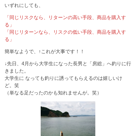
いずれにしても、
「同じリスクなら、リターンの高い手段、商品を購入す
る」
「同じリターンなら、リスクの低い手段、商品を購入す
る」
簡単なようで、↑これが大事です！！
↓先日、4月から大学生になった長男と「房総」へ釣りに行
きました。
大学生に なっても釣りに誘ってもらえるのは嬉しいけ
ど。笑
（単なる足だったのかも知れませんが。笑）