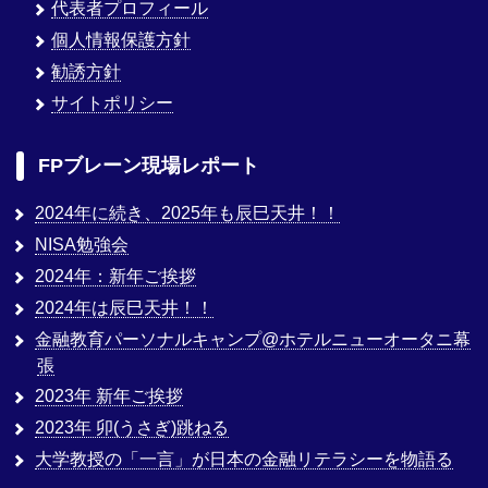
代表者プロフィール
個人情報保護方針
勧誘方針
サイトポリシー
FPブレーン現場レポート
2024年に続き、2025年も辰巳天井！！
NISA勉強会
2024年：新年ご挨拶
2024年は辰巳天井！！
金融教育パーソナルキャンプ@ホテルニューオータニ幕
張
2023年 新年ご挨拶
2023年 卯(うさぎ)跳ねる
大学教授の「一言」が日本の金融リテラシーを物語る