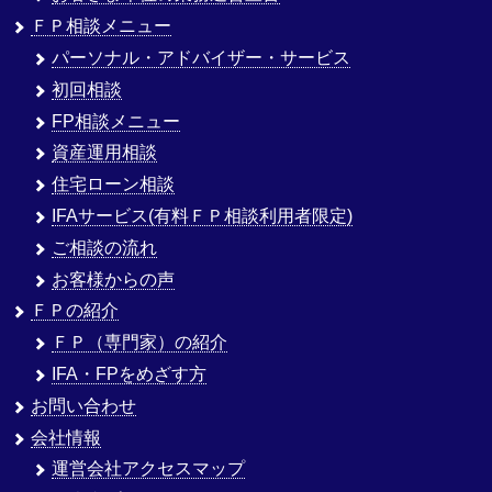
ＦＰ相談メニュー
パーソナル・アドバイザー・サービス
初回相談
FP相談メニュー
資産運用相談
住宅ローン相談
IFAサービス(有料ＦＰ相談利用者限定)
ご相談の流れ
お客様からの声
ＦＰの紹介
ＦＰ（専門家）の紹介
IFA・FPをめざす方
お問い合わせ
会社情報
運営会社アクセスマップ