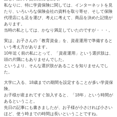
私なりに、特に学資保険に関しては、インターネットを見
たり、いろいろな保険会社の資料を取り寄せ、そして保険
代理店にも足を運び、考えに考えて、商品を決めた記憶が
あります。
当時の私としては、かなり満足していたのですが・・・。
実は、お子さんの「教育資金」を、資産運用で準備すると
いう考え方があります。
10年近く前の私にとって、「資産運用」という選択肢は、
頭の片隅にもありませんでした。
というより、そんな選択肢があることを知りませんでし
た。
大学に入る、18歳までの期間を設定することが多い学資保
険。
お子様が産まれてすぐ加入すると、「18年」という時間が
あるということ。
先日の記事にも書きましたが、お子様が小さければ小さい
ほど、使う時までの時間は長いということですね。