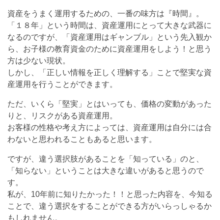
資産をうまく運用するための、一番の味方は『時間』。
「１８年」という時間は、資産運用にとって大きな武器に
なるのですが、「資産運用はギャンブル」という先入観か
ら、お子様の教育資金のために資産運用をしよう！と思う
方は少ない現状。
しかし、「正しい情報を正しく理解する」ことで堅実な資
産運用を行うことができます。
ただ、いくら「堅実」とはいっても、価格の変動があった
りと、リスクがある資産運用。
お客様の性格や考え方によっては、資産運用は自分には合
わないと思われることもあると思います。
ですが、違う選択肢があることを「知っている」のと、
「知らない」ということは大きな違いがあると思うので
す。
私が、10年前に知りたかった！！と思った内容を、今知る
ことで、違う選択をすることができる方がいらっしゃるか
もしれません。