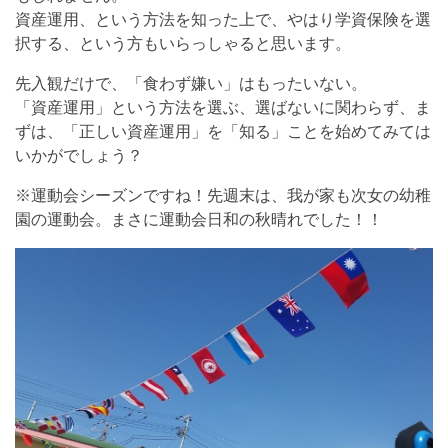
資産運用、という方法を知った上で、やはり学資保険を選
択する、という方もいらっしゃると思います。
先入観だけで、「食わず嫌い」はもったいない。
「資産運用」という方法を選ぶ、選ばないに関わらず、ま
ずは、「正しい資産運用」を「知る」ことを始めてみては
いかがでしょう？
※運動会シーズンですね！先週末は、我が家も次女の幼稚
園の運動会。まさに運動会日和の秋晴れでした！！