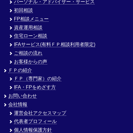
パーソナル・アドバイザー・サービス
初回相談
FP相談メニュー
資産運用相談
住宅ローン相談
IFAサービス(有料ＦＰ相談利用者限定)
ご相談の流れ
お客様からの声
ＦＰの紹介
ＦＰ（専門家）の紹介
IFA・FPをめざす方
お問い合わせ
会社情報
運営会社アクセスマップ
代表者プロフィール
個人情報保護方針