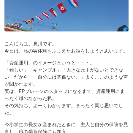
こんにちは。見川です。
今日は、私の実体験をふまえたお話をしようと思います。
「資産運用」のイメージというと・・・。
「難しい」「ギャンブル」「大きな元手がないとできな
い」だから、「自分には関係ない。」よく、このような声
が聞かれます。
実は、FPブレーンのスタッフになるまで、資産運用にま
ったく縁のなかった私。
その気持ち、よーくわかります。まったく同じ思いでし
た。
今小学生の長女が産まれたときに、主人と自分の保険を見
直し、娘の学資保険にも加入。