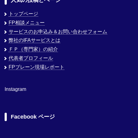
人気の投稿とページ
トップページ
FP相談メニュー
サービスのお申込み＆お問い合わせフォーム
弊社のIFAサービスとは
ＦＰ（専門家）の紹介
代表者プロフィール
FPブレーン現場レポート
Instagram
Facebook ページ