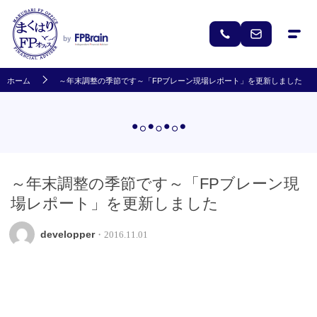
ホーム
～年末調整の季節です～「FPブレーン現場レポート」を更新しました
～年末調整の季節です～「FPブレーン現
場レポート」を更新しました
developper
・2016.11.01