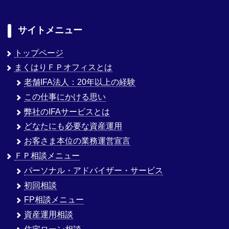
サイトメニュー
トップページ
まくはりＦＰオフィスとは
老舗IFA法人：20年以上の経験
この仕事にかける思い
弊社のIFAサービスとは
どなたにも必要な資産運用
お客さま本位の業務運営宣言
ＦＰ相談メニュー
パーソナル・アドバイザー・サービス
初回相談
FP相談メニュー
資産運用相談