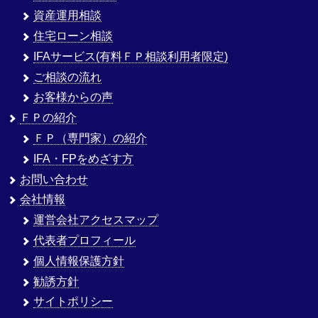
資産運用相談
住宅ローン相談
IFAサービス(有料ＦＰ相談利用者限定)
ご相談の流れ
お客様からの声
ＦＰの紹介
ＦＰ（専門家）の紹介
IFA・FPをめざす方
お問い合わせ
会社情報
運営会社アクセスマップ
代表者プロフィール
個人情報保護方針
勧誘方針
サイトポリシー