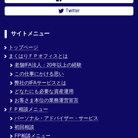
Twitter
サイトメニュー
トップページ
まくはりＦＰオフィスとは
老舗IFA法人：20年以上の経験
この仕事にかける思い
弊社のIFAサービスとは
どなたにも必要な資産運用
お客さま本位の業務運営宣言
ＦＰ相談メニュー
パーソナル・アドバイザー・サービス
初回相談
FP相談メニュー