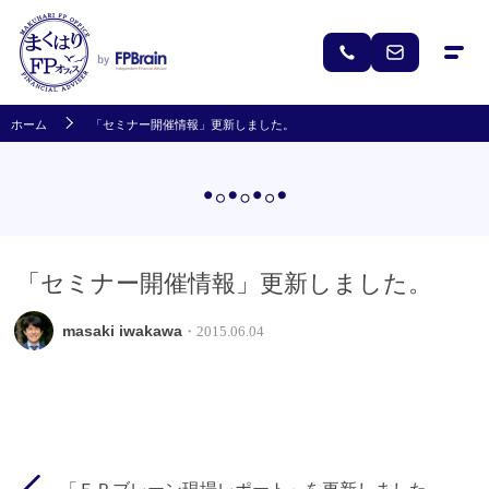
ホーム
「セミナー開催情報」更新しました。
「セミナー開催情報」更新しました。
masaki iwakawa
・2015.06.04