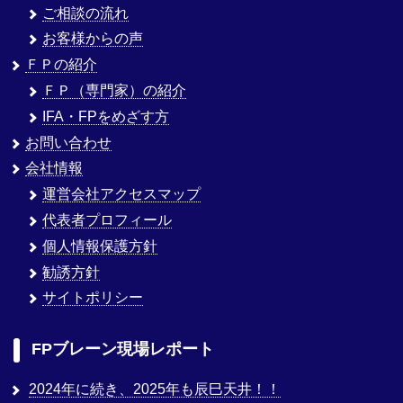
ご相談の流れ
お客様からの声
ＦＰの紹介
ＦＰ（専門家）の紹介
IFA・FPをめざす方
お問い合わせ
会社情報
運営会社アクセスマップ
代表者プロフィール
個人情報保護方針
勧誘方針
サイトポリシー
FPブレーン現場レポート
2024年に続き、2025年も辰巳天井！！