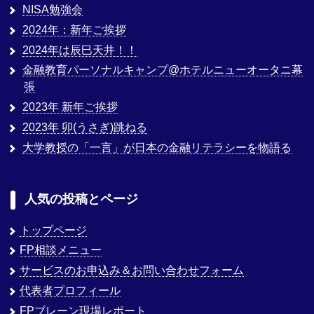
NISA勉強会
2024年：新年ご挨拶
2024年は辰巳天井！！
金融教育パーソナルキャンプ@ホテルニューオータニ幕
張
2023年 新年ご挨拶
2023年 卯(うさぎ)跳ねる
大学教授の「一言」が日本の金融リテラシーを物語る
人気の投稿とページ
トップページ
FP相談メニュー
サービスのお申込み＆お問い合わせフォーム
代表者プロフィール
FPブレーン現場レポート