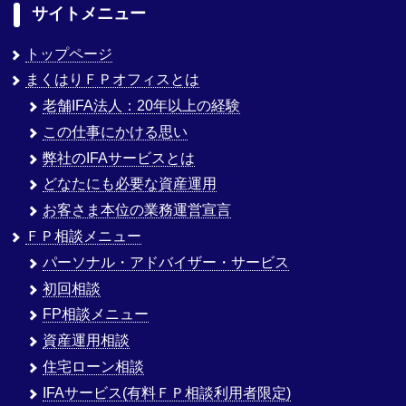
サイトメニュー
トップページ
まくはりＦＰオフィスとは
老舗IFA法人：20年以上の経験
この仕事にかける思い
弊社のIFAサービスとは
どなたにも必要な資産運用
お客さま本位の業務運営宣言
ＦＰ相談メニュー
パーソナル・アドバイザー・サービス
初回相談
FP相談メニュー
資産運用相談
住宅ローン相談
IFAサービス(有料ＦＰ相談利用者限定)